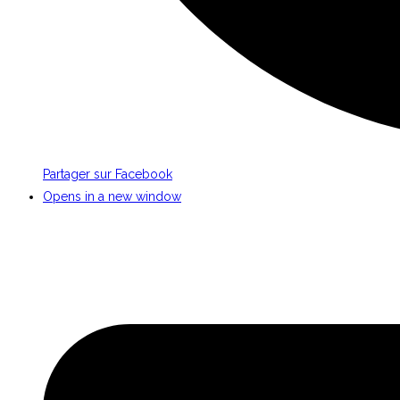
Partager sur Facebook
Opens in a new window