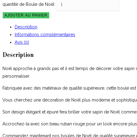
quantité de Boule de Noël
AJOUTER AU PANIER
Description
Informations complémentaires
Avis (0)
Description
Noël approche à grands pas et il est temps de décorer votre sapin 
personnaliser.
Fabriquée avec des matériaux de qualité supérieure, cette boule est 
Vous cherchez une décoration de Noël plus moderne et sophistiquée
Son design élégant et épuré fera briller votre sapin de Noël comme
Accrochez-la avec son beau ruban rouge pour un look encore plus 
Commandez maintenant nos boules de Noël de qualité supérieure et p