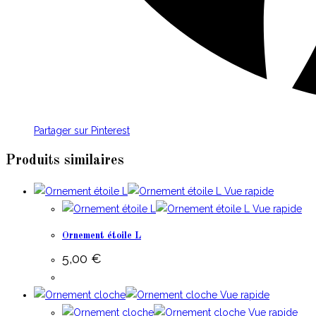
Partager sur Pinterest
Produits similaires
Vue rapide
Vue rapide
Ornement étoile L
5,00
€
Vue rapide
Vue rapide