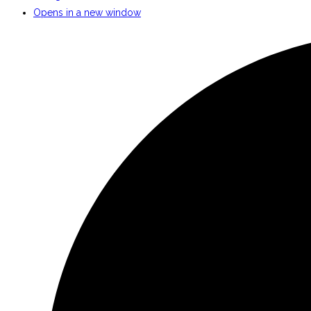
Opens in a new window