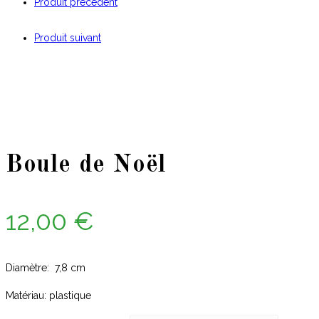
Produit précédent
Produit suivant
Boule de Noël
12,00
€
Diamètre: 7,8 cm
Matériau: plastique