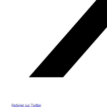
Partager sur Twitter