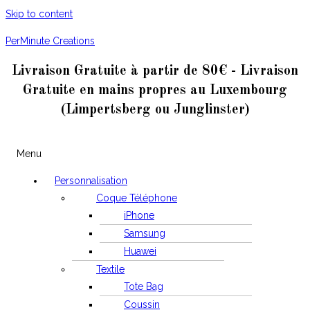
Skip to content
PerMinute Creations
Livraison Gratuite à partir de 80€ - Livraison
Gratuite en mains propres au Luxembourg
(Limpertsberg ou Junglinster)
Menu
Personnalisation
Coque Téléphone
iPhone
Samsung
Huawei
Textile
Tote Bag
Coussin