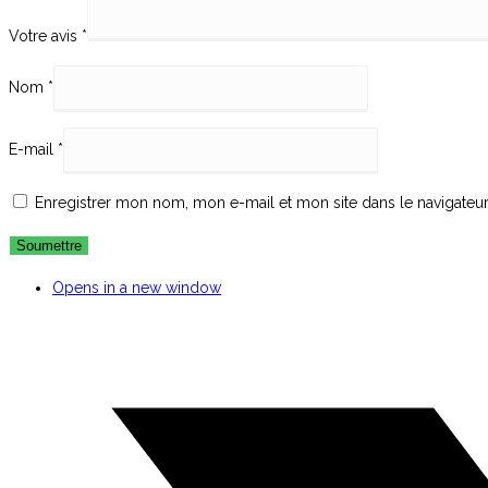
Votre avis
*
Nom
*
E-mail
*
Enregistrer mon nom, mon e-mail et mon site dans le navigate
Opens in a new window