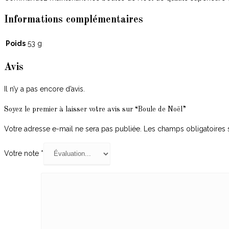
Informations complémentaires
Poids
53 g
Avis
Il n’y a pas encore d’avis.
Soyez le premier à laisser votre avis sur “Boule de Noël”
Votre adresse e-mail ne sera pas publiée.
Les champs obligatoires 
Votre note
*