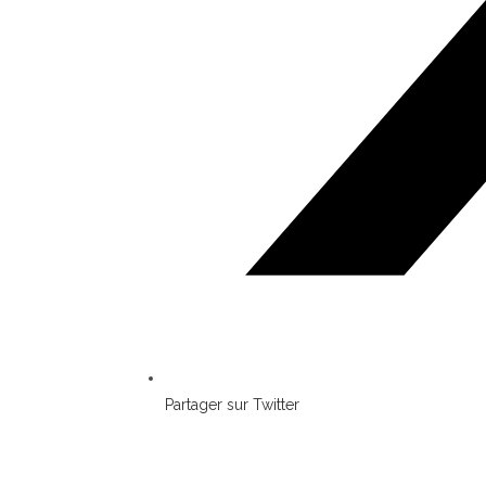
Partager sur Twitter