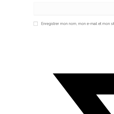
Enregistrer mon nom, mon e-mail et mon si