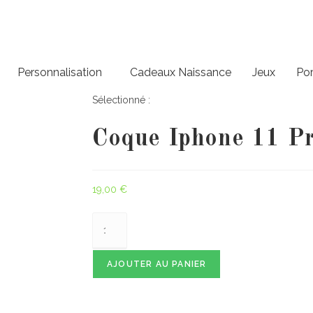
Personnalisation
Cadeaux Naissance
Jeux
Por
Sélectionné :
Coque Iphone 11 P
19,00
€
AJOUTER AU PANIER