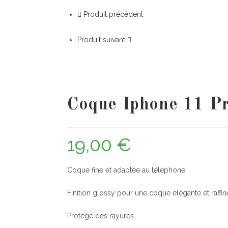
Produit précédent
Produit suivant
Coque Iphone 11 P
19,00
€
Coque fine et adaptée au téléphone
Finition glossy pour une coque élégante et raffi
Protège des rayures