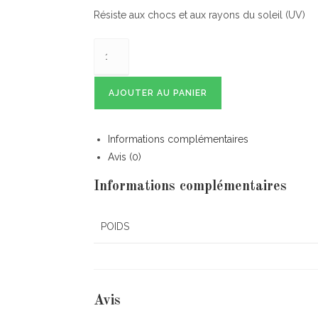
Résiste aux chocs et aux rayons du soleil (UV)
AJOUTER AU PANIER
Informations complémentaires
Avis (0)
Informations complémentaires
POIDS
Avis