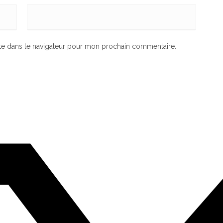
te dans le navigateur pour mon prochain commentaire.