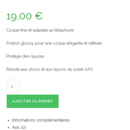
19,00
€
Coque fine et adaptée au téléphone
Finition glossy pour une coque élégante et raffinée
Protège des rayures
Résiste aux chocs et aux rayons du soleil (UV)
AJOUTER AU PANIER
Informations complémentaires
Avis (0)