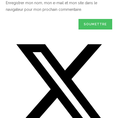
Enregistrer mon nom, mon e-mail et mon site dans le
navigateur pour mon prochain commentaire.