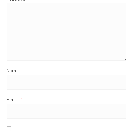
Nom
*
E-mail
*