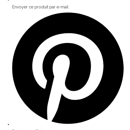
Envoyer ce produit par e-mail