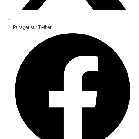
Partager sur Twitter