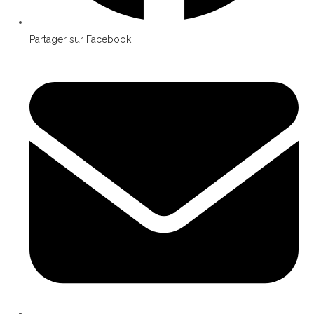
Partager sur Facebook