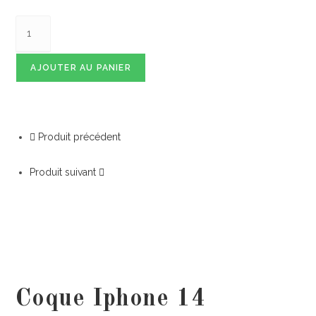
AJOUTER AU PANIER
Produit précédent
Produit suivant
Coque Iphone 14