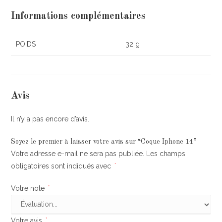
Informations complémentaires
POIDS
32 g
Avis
Il n’y a pas encore d’avis.
Soyez le premier à laisser votre avis sur “Coque Iphone 14”
Votre adresse e-mail ne sera pas publiée.
Les champs
obligatoires sont indiqués avec
*
Votre note
*
Votre avis
*