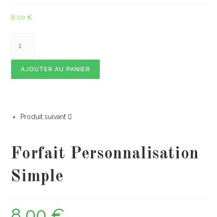
8,00
€
AJOUTER AU PANIER
Produit suivant
Forfait Personnalisation
Simple
8,00
€