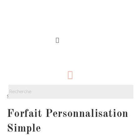
Sélectionné :
Forfait Personnalisation
Simple