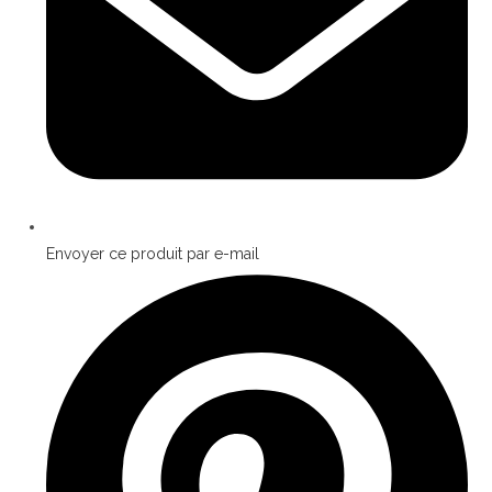
Envoyer ce produit par e-mail