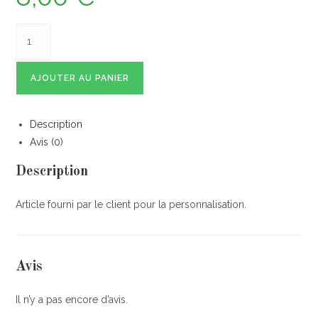
AJOUTER AU PANIER
Description
Avis (0)
Description
Article fourni par le client pour la personnalisation.
Avis
Il n’y a pas encore d’avis.