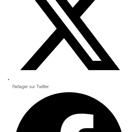
Partager sur Twitter