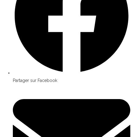
Partager sur Facebook