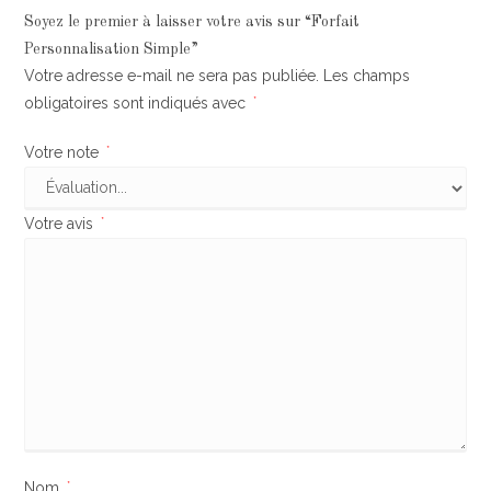
Soyez le premier à laisser votre avis sur “Forfait
Personnalisation Simple”
Votre adresse e-mail ne sera pas publiée.
Les champs
obligatoires sont indiqués avec
*
Votre note
*
Votre avis
*
Nom
*