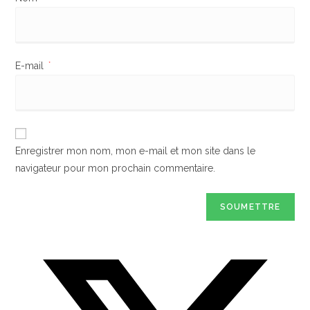
E-mail
*
Enregistrer mon nom, mon e-mail et mon site dans le
navigateur pour mon prochain commentaire.