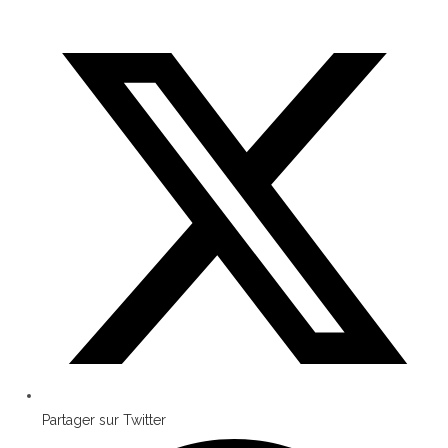
Partager sur Twitter