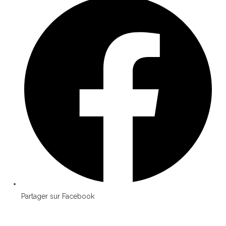
Partager sur Facebook