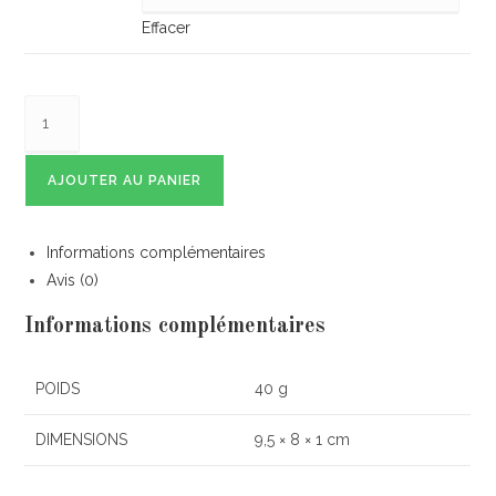
Effacer
AJOUTER AU PANIER
Informations complémentaires
Avis (0)
Informations complémentaires
POIDS
40 g
DIMENSIONS
9,5 × 8 × 1 cm