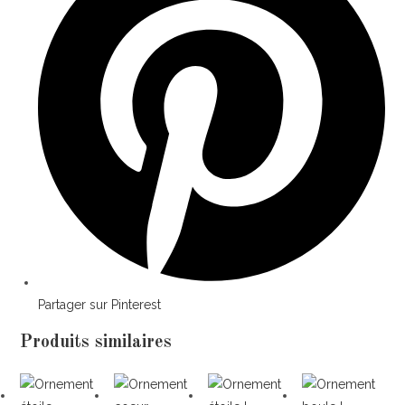
Partager sur Pinterest
Produits similaires