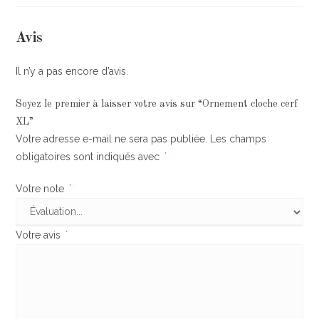
Avis
Il n’y a pas encore d’avis.
Soyez le premier à laisser votre avis sur “Ornement cloche cerf
XL”
Votre adresse e-mail ne sera pas publiée.
Les champs
obligatoires sont indiqués avec
*
Votre note
*
Votre avis
*