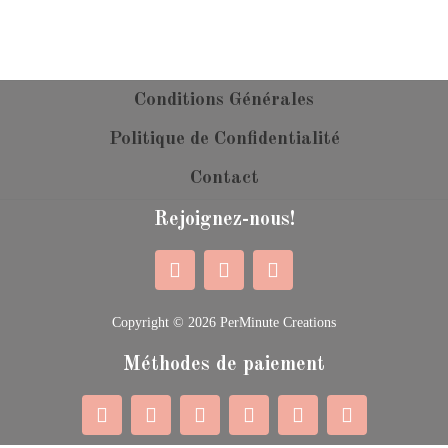
Conditions Générales
Politique de Confidentialité
Contact
Rejoignez-nous!
Copyright © 2026 PerMinute Creations
Méthodes de paiement