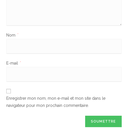
Nom
*
E-mail
*
Enregistrer mon nom, mon e-mail et mon site dans le
navigateur pour mon prochain commentaire.