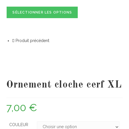
SÉLECTIONNER LES OPTIONS
Produit précédent
Ornement cloche cerf XL
7,00
€
COULEUR