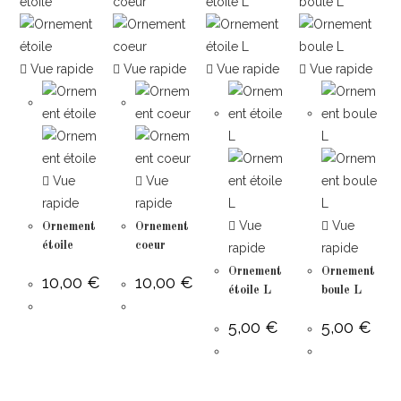
Vue rapide
Vue rapide
Vue rapide
Vue rapide
Vue
Vue
rapide
rapide
Vue
Vue
Ornement
Ornement
étoile
coeur
rapide
rapide
Ornement
Ornement
10,00
€
10,00
€
étoile L
boule L
5,00
€
5,00
€