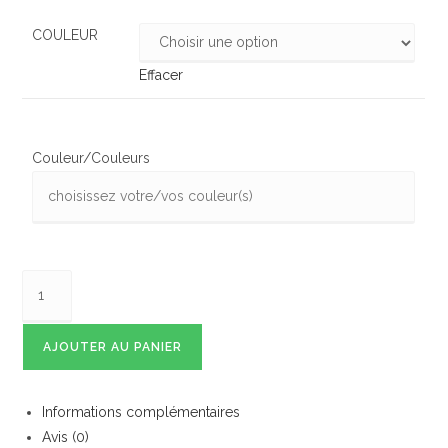
COULEUR
Effacer
Couleur/Couleurs
AJOUTER AU PANIER
Informations complémentaires
Avis (0)