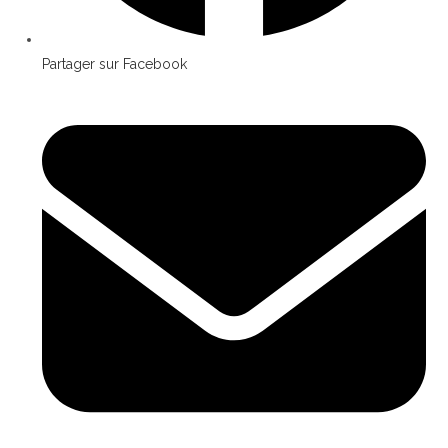
Partager sur Facebook