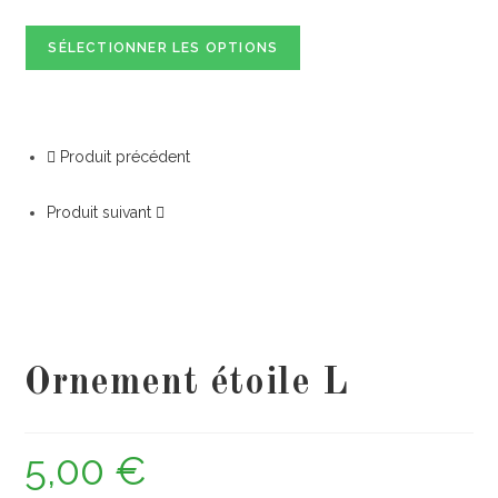
SÉLECTIONNER LES OPTIONS
Produit précédent
Produit suivant
Ornement étoile L
5,00
€