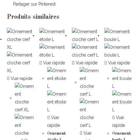
Partager sur Pinterest
Produits similaires
Vue rapide
Vue rapide
Vue rapide
Vue rapide
Vue
Vue
rapide
rapide
Vue
Ornement
Ornement
étoile L
boule L