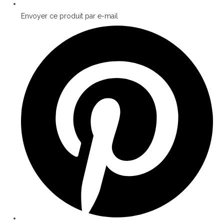
Envoyer ce produit par e-mail