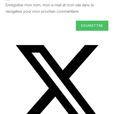
Enregistrer mon nom, mon e-mail et mon site dans le
navigateur pour mon prochain commentaire.