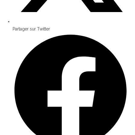
Partager sur Twitter