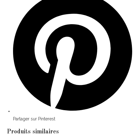
Partager sur Pinterest
Produits similaires