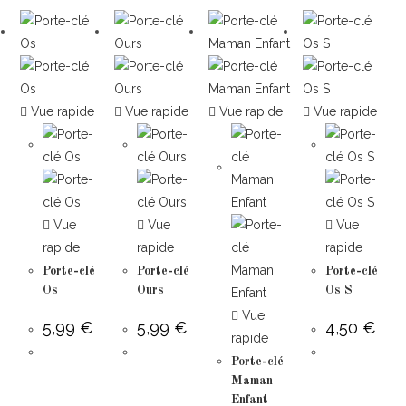
Vue rapide
Vue rapide
Vue rapide
Vue rapide
Vue
Vue
Vue
rapide
rapide
rapide
Porte-clé
Porte-clé
Porte-clé
Os
Ours
Os S
Vue
5,99
€
5,99
€
4,50
€
rapide
Porte-clé
Maman
Enfant