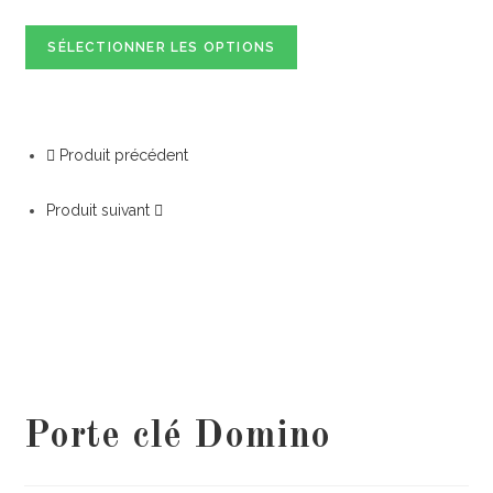
SÉLECTIONNER LES OPTIONS
Produit précédent
Produit suivant
Porte clé Domino