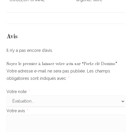
Avis
Il n’y a pas encore d’avis.
Soyez le premier à laisser votre avis sur “Porte clé Domino”
Votre adresse e-mail ne sera pas publiée.
Les champs
obligatoires sont indiqués avec
*
Votre note
*
Votre avis
*