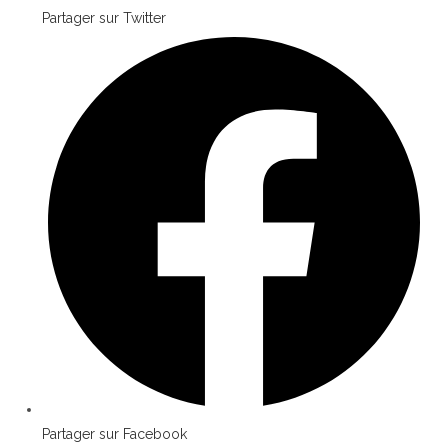
Partager sur Twitter
Partager sur Facebook