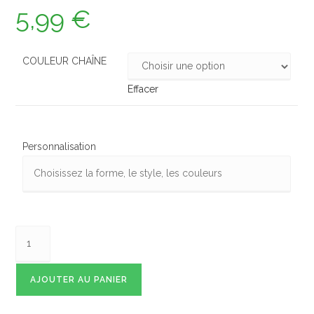
5,99
€
COULEUR CHAÎNE
Effacer
Personnalisation
AJOUTER AU PANIER