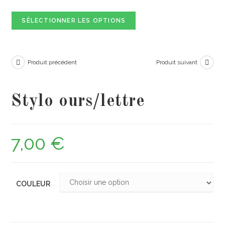
SÉLECTIONNER LES OPTIONS
Produit précédent
Produit suivant
Stylo ours/lettre
7,00
€
COULEUR