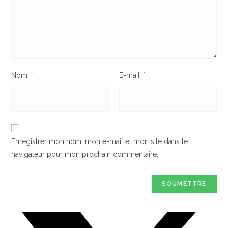
Nom
*
E-mail
*
Enregistrer mon nom, mon e-mail et mon site dans le
navigateur pour mon prochain commentaire.