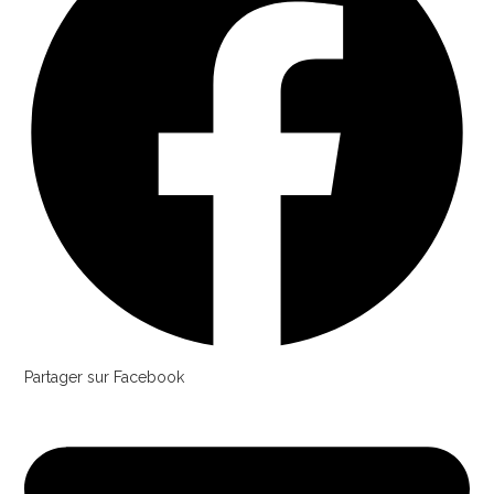
Partager sur Facebook