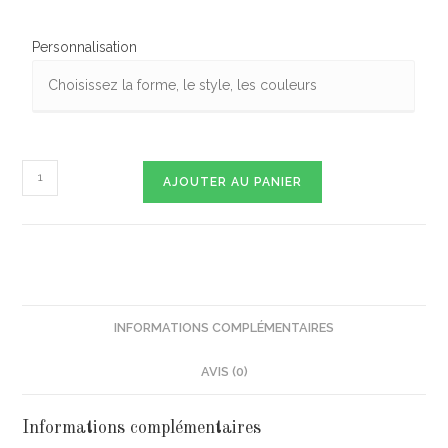
Personnalisation
AJOUTER AU PANIER
INFORMATIONS COMPLÉMENTAIRES
AVIS (0)
Informations complémentaires