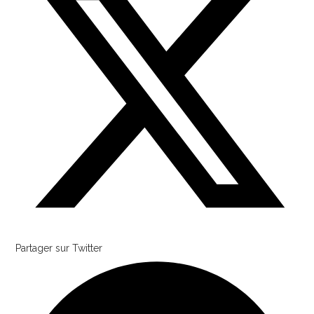
Partager sur Twitter