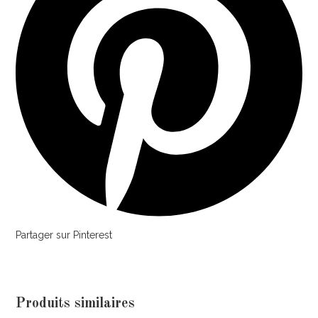
Partager sur Pinterest
Produits similaires