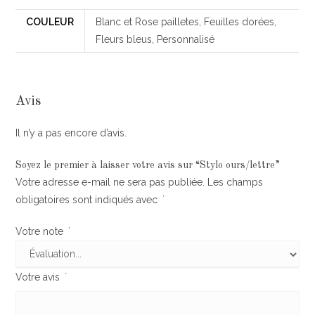
COULEUR
Blanc et Rose pailletes, Feuilles dorées,
Fleurs bleus, Personnalisé
Avis
Il n’y a pas encore d’avis.
Soyez le premier à laisser votre avis sur “Stylo ours/lettre”
Votre adresse e-mail ne sera pas publiée.
Les champs
obligatoires sont indiqués avec
*
Votre note
*
Votre avis
*