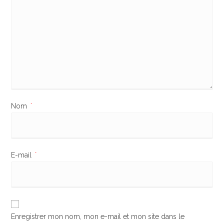
Nom
*
E-mail
*
Enregistrer mon nom, mon e-mail et mon site dans le