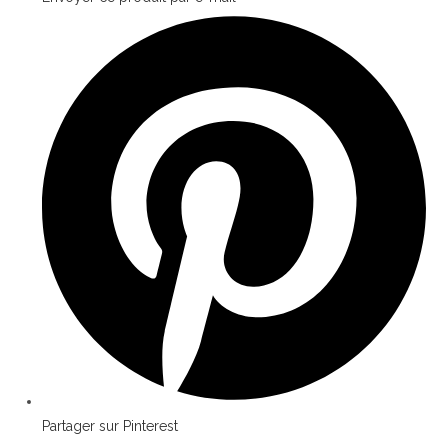
Partager sur Pinterest