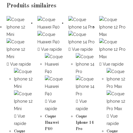
Produits similaires
Vue rapide
Vue rapide
Vue rapide
Vue rapide
Vue
Vue
rapide
rapide
Vue
Vue
Coque
Coque
Huawei
Iphone 14
rapide
rapide
P40
Pro
Coque
Coque