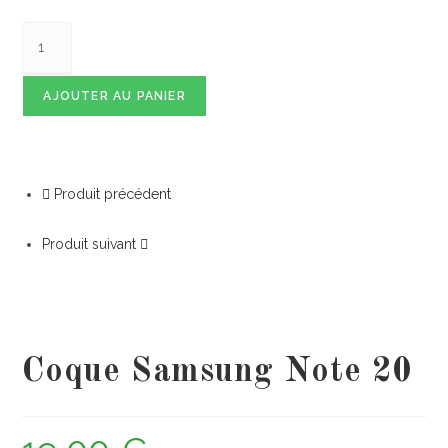
AJOUTER AU PANIER
Produit précédent
Produit suivant
Coque Samsung Note 20