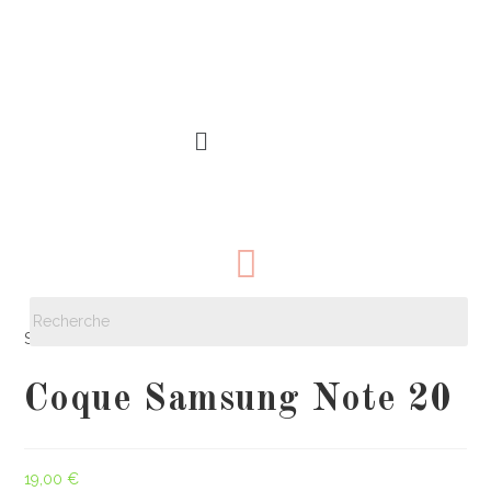
Sélectionné :
Coque Samsung Note 20
19,00
€