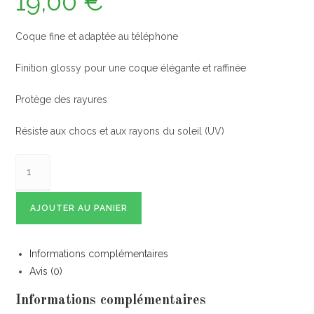
19,00
€
Coque fine et adaptée au téléphone
Finition glossy pour une coque élégante et raffinée
Protège des rayures
Résiste aux chocs et aux rayons du soleil (UV)
AJOUTER AU PANIER
Informations complémentaires
Avis (0)
Informations complémentaires