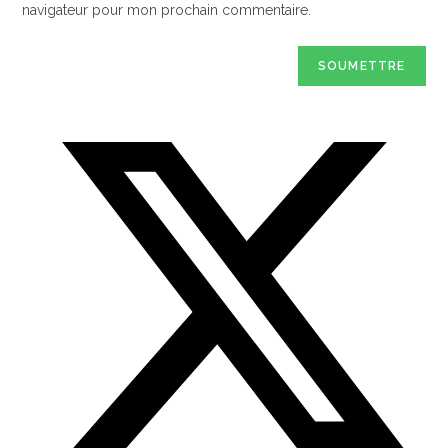
navigateur pour mon prochain commentaire.