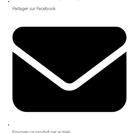
Partager sur Facebook
Envoyer ce produit par e-mail